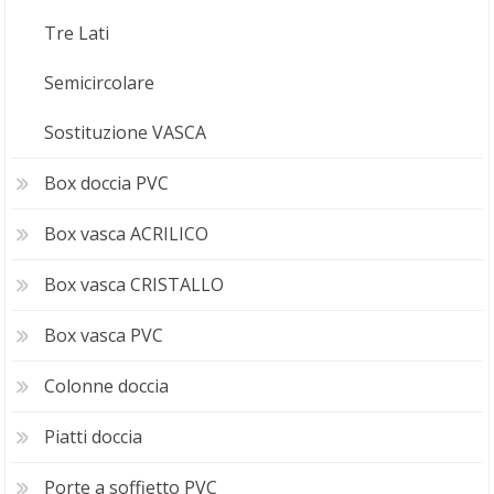
Tre Lati
Semicircolare
Sostituzione VASCA
Box doccia PVC
Box vasca ACRILICO
Box vasca CRISTALLO
Box vasca PVC
Colonne doccia
Piatti doccia
Porte a soffietto PVC