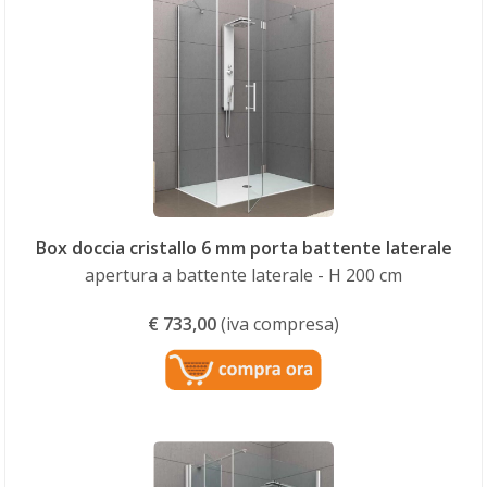
Box doccia cristallo 6 mm porta battente laterale
apertura a battente laterale - H 200 cm
€
733,00
(iva compresa)