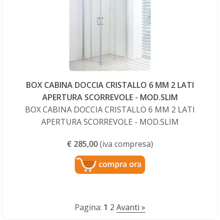
BOX CABINA DOCCIA CRISTALLO 6 MM 2 LATI
APERTURA SCORREVOLE - MOD.SLIM
BOX CABINA DOCCIA CRISTALLO 6 MM 2 LATI
APERTURA SCORREVOLE - MOD.SLIM
€
285,00
(iva compresa)
Pagina:
1
2
Avanti »