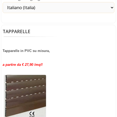
TAPPARELLE
Tapparelle in PVC su misura,
a partire da € 27,90 /mq!!