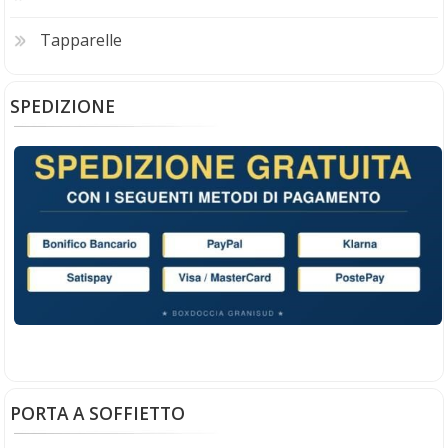
Tapparelle
SPEDIZIONE
PORTA A SOFFIETTO