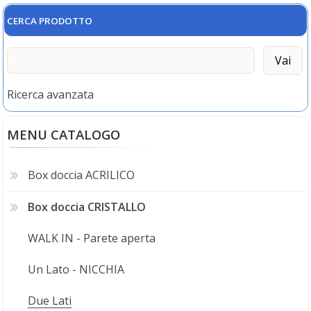
CERCA PRODOTTO
Ricerca avanzata
MENU CATALOGO
Box doccia ACRILICO
Box doccia CRISTALLO
WALK IN - Parete aperta
Un Lato - NICCHIA
Due Lati