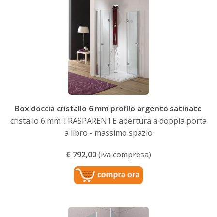
Box doccia cristallo 6 mm profilo argento satinato
cristallo 6 mm TRASPARENTE apertura a doppia porta
a libro - massimo spazio
€
792,00
(iva compresa)