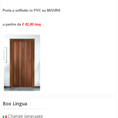
Porta a soffietto in PVC su MISURA
a partire da
€ 41,00 /mq
Box Lingua
Change language