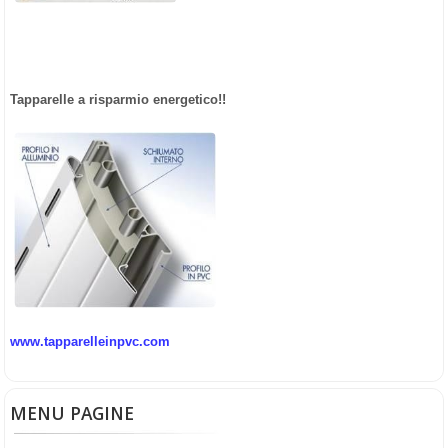
Tapparelle a risparmio energetico!!
www.tapparelleinpvc.com
MENU PAGINE