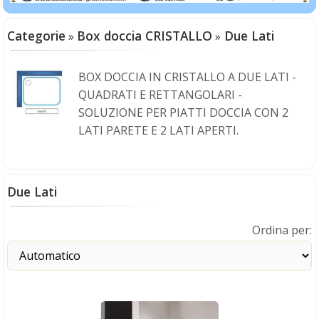
Categorie
Box doccia CRISTALLO
Due Lati
»
»
BOX DOCCIA IN CRISTALLO A DUE LATI -
QUADRATI E RETTANGOLARI -
SOLUZIONE PER PIATTI DOCCIA CON 2
LATI PARETE E 2 LATI APERTI.
Due Lati
Ordina per: