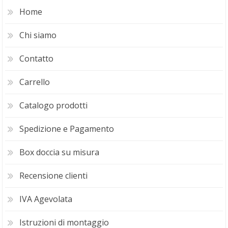
Home
Chi siamo
Contatto
Carrello
Catalogo prodotti
Spedizione e Pagamento
Box doccia su misura
Recensione clienti
IVA Agevolata
Istruzioni di montaggio