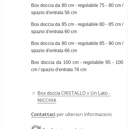
Box doccia da 80 cm - regolabile 75 - 80 cm / 
spazio d'entrata 56 cm 
Box doccia da 85 cm - regolabile 80 - 85 cm / 
spazio d'entrata 60 cm 
Box doccia da 90 cm - regolabile 85 - 90 cm / 
spazio d'entrata 66 cm 
Box doccia da 100 cm - regolabile 95 - 100 
cm / spazio d'entrata 76 cm 
Box doccia CRISTALLO » Un Lato -
NICCHIA
Contattaci
per ulteriori informazioni.