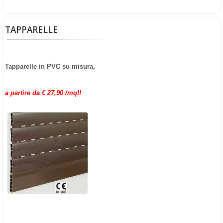
TAPPARELLE
Tapparelle in PVC su misura,
a partire da € 27,90 /mq!!