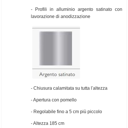
- Profili in alluminio argento satinato con 
lavorazione di anodizzazione
- Chiusura calamitata su tutta l'altezza
- Apertura con pomello
- Regolabile fino a 5 cm più piccolo 
- Altezza 185 cm