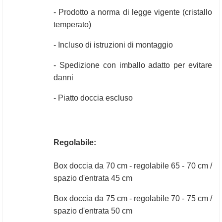
- Prodotto a norma di legge vigente (cristallo 
temperato)
- Incluso di istruzioni di montaggio 
- Spedizione con imballo adatto per evitare 
danni
- Piatto doccia escluso
Regolabile:
Box doccia da 70 cm - regolabile 65 - 70 cm / 
spazio d'entrata 45 cm 
Box doccia da 75 cm - regolabile 70 - 75 cm / 
spazio d'entrata 50 cm 