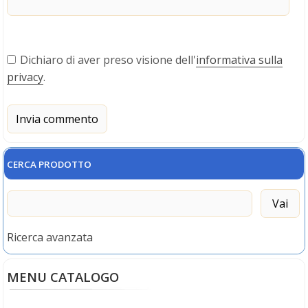
Dichiaro di aver preso visione dell'
informativa sulla
privacy
.
CERCA PRODOTTO
Ricerca avanzata
MENU CATALOGO