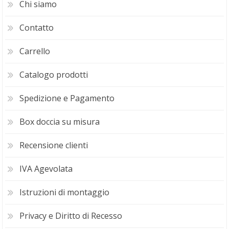
Chi siamo
Contatto
Carrello
Catalogo prodotti
Spedizione e Pagamento
Box doccia su misura
Recensione clienti
IVA Agevolata
Istruzioni di montaggio
Privacy e Diritto di Recesso