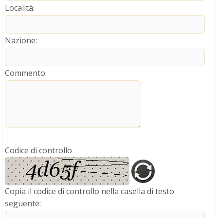
Località
:
Nazione
:
Commento
:
Codice di controllo
Copia il codice di controllo nella casella di testo
seguente
: