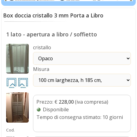
Box doccia cristallo 3 mm Porta a Libro
1 lato - apertura a libro / soffietto
cristallo
Misura
Prezzo:
€
228,00
(iva compresa)
Disponibile
Tempo di consegna stimato: 10 giorni
Cod.