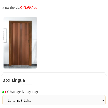
a partire da
€ 41,00 /mq
Box Lingua
Change language