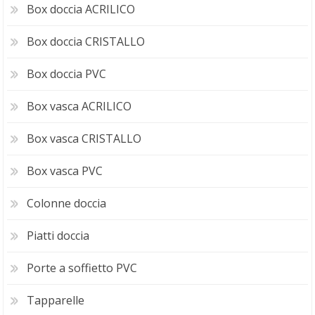
Box doccia ACRILICO
Box doccia CRISTALLO
Box doccia PVC
Box vasca ACRILICO
Box vasca CRISTALLO
Box vasca PVC
Colonne doccia
Piatti doccia
Porte a soffietto PVC
Tapparelle