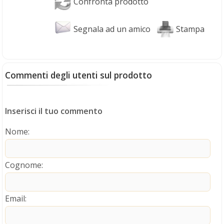
Confronta prodotto
Segnala ad un amico
Stampa
Commenti degli utenti sul prodotto
Inserisci il tuo commento
Nome
:
Cognome
:
Email
: