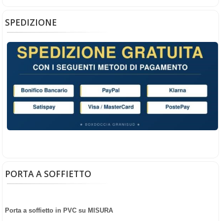
SPEDIZIONE
PORTA A SOFFIETTO
Porta a soffietto in PVC su MISURA