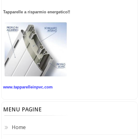
Tapparelle a risparmio energetico!!
www.tapparelleinpvc.com
MENU PAGINE
Home